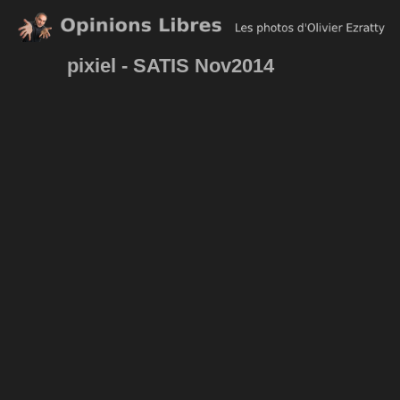
pixiel - SATIS Nov2014