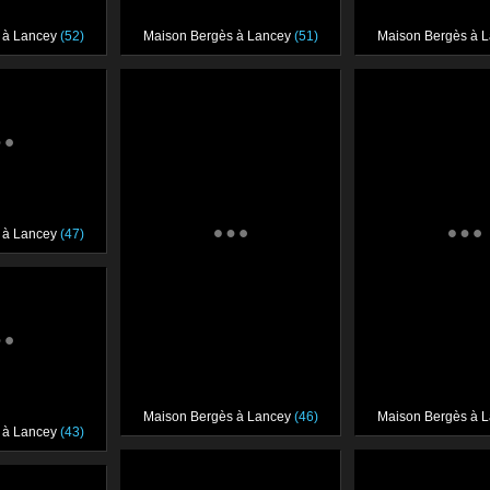
 à Lancey
(52)
Maison Bergès à Lancey
(51)
Maison Bergès à 
 à Lancey
(47)
Maison Bergès à Lancey
(46)
Maison Bergès à 
 à Lancey
(43)