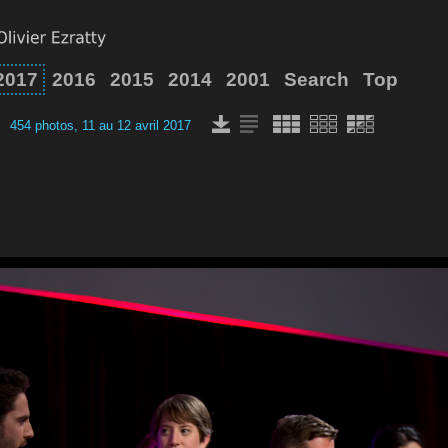
2017
2016
2015
2014
2001
Search
Top
454 photos, 11 au 12 avril 2017