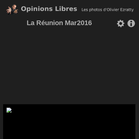
La Réunion Mar2016