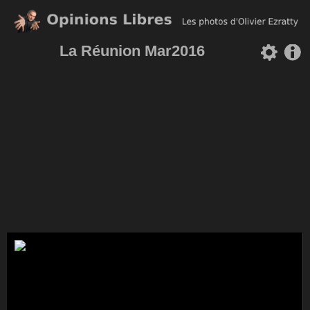
La Réunion Mar2016