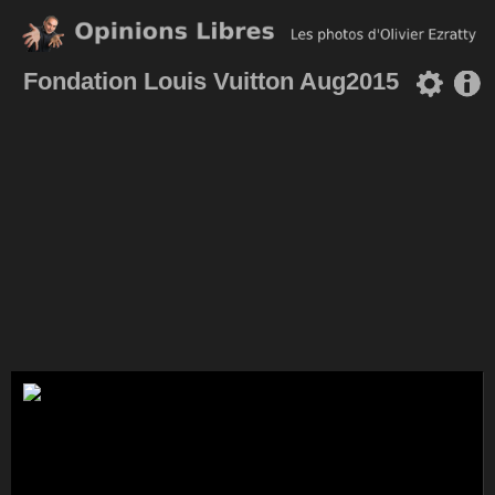
Fondation Louis Vuitton Aug2015