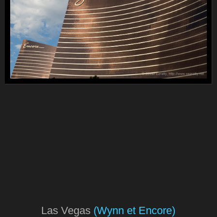
Las Vegas
(Wynn et Encore)