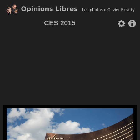
CES 2015