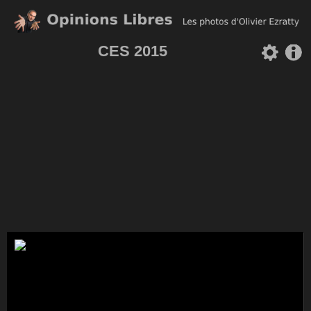
CES 2015