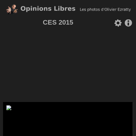
CES 2015