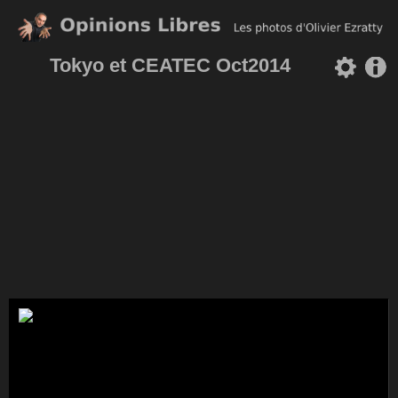
Tokyo et CEATEC Oct2014