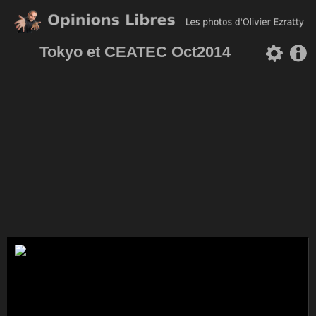
Tokyo et CEATEC Oct2014