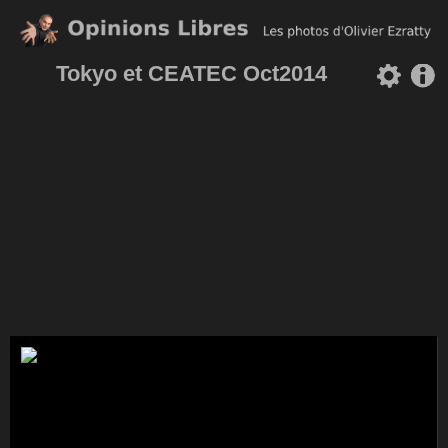
Tokyo et CEATEC Oct2014