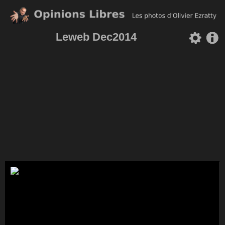
Leweb Dec2014