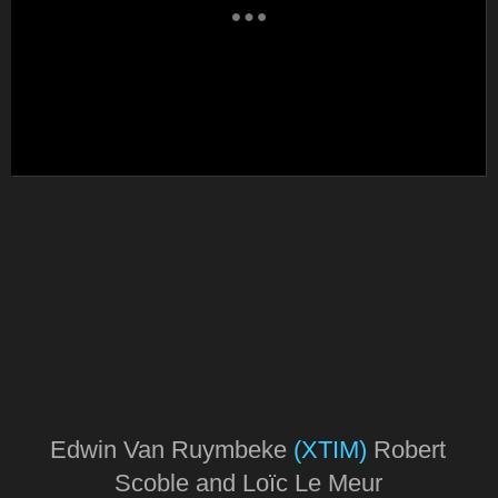
Edwin Van Ruymbeke
(XTIM)
Robert
Scoble and Loïc Le Meur