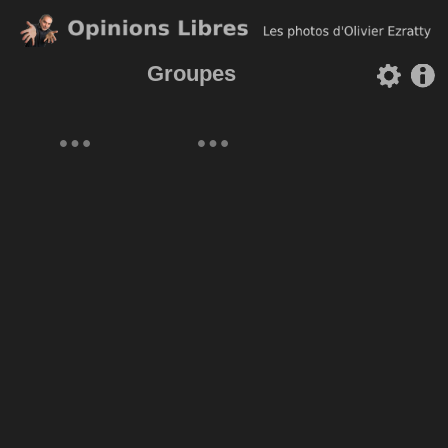
Groupes