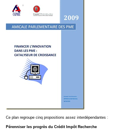
Ce plan regroupe cinq propositions assez interdépendantes :
Pérenniser les progrès du Crédit Impôt Recherche