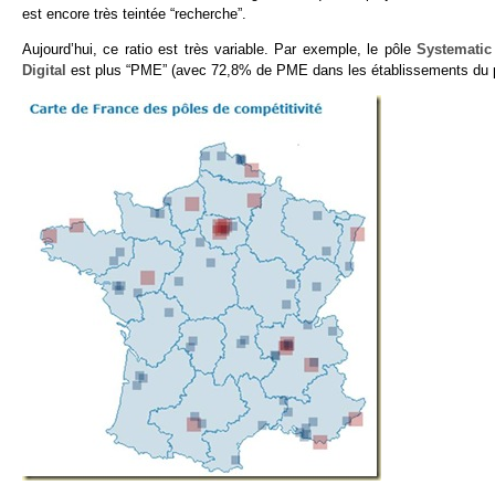
est encore très teintée “recherche”.
Aujourd’hui, ce ratio est très variable. Par exemple, le pôle
Systematic
Digital
est plus “PME” (avec 72,8% de PME dans les établissements du p