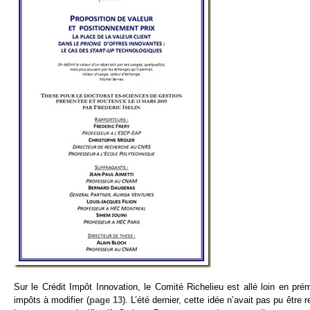
Sur le Crédit Impôt Innovation, le Comité Richelieu est allé loin en prém
impôts à modifier (
page 13
). L’été dernier, cette idée n’avait pas pu être 