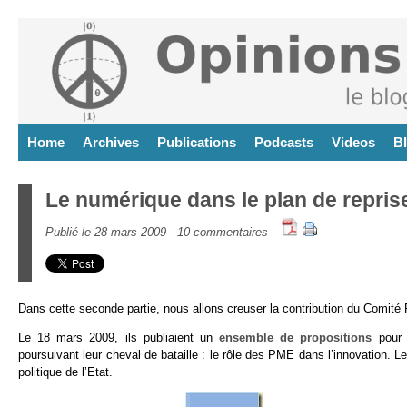
Home
Archives
Publications
Podcasts
Videos
B
Le numérique dans le plan de reprise
Publié le 28 mars 2009 -
10 commentaires
-
Dans cette seconde partie, nous allons creuser la contribution du Comité
Le 18 mars 2009, ils publiaient un
ensemble de propositions
pour 
poursuivant leur cheval de bataille : le rôle des PME dans l’innovation. L
politique de l’Etat.