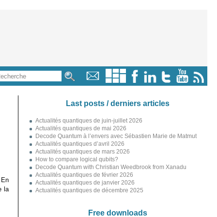
Last posts / derniers articles
Actualités quantiques de juin-juillet 2026
Actualités quantiques de mai 2026
Decode Quantum à l’envers avec Sébastien Marie de Matmut
Actualités quantiques d’avril 2026
Actualités quantiques de mars 2026
How to compare logical qubits?
Decode Quantum with Christian Weedbrook from Xanadu
Actualités quantiques de février 2026
 En
Actualités quantiques de janvier 2026
e la
Actualités quantiques de décembre 2025
Free downloads