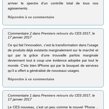
arriver le spectre d’un contrôle total de tous nos
agissements.
Répondre à ce commentaire
Commentaire 2 dans
Premiers retours du CES 2017
, le
17 janvier 2017
Ce qui fait l’innovation, c’est la transformation dans l’usage
de produits déjà existants marginalement sur le marché et
qui par la grâce d’une trouvaille parfois marginale
deviennent tout à coup une évidence adoptée par tout le
monde. C’ets bien liPhone qui par le bouquet de services
qu’il a offert a généralisé de nouveaux usages.
Répondre à ce commentaire
Commentaire 1 dans
Premiers retours du CES 2017
, le
17 janvier 2017
Le CES nouveau, c’est un peu comme le nouvel ‘Phone…