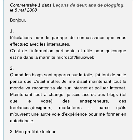
Commentaire 1 dans
Leçons de deux ans de blogging
,
le 8 mai 2008
Bonjour,
1,
félicitations pour le partage de connaissance que vous
effectuez avec les internautes.
C’est de l’information pertinente et utile pour quiconque
est né dans la marmite microsoft/linux/web.
2.
Quand les blogs sont apparus sur la toile, j’ai tout de suite
pensé que c’était inutile. Je me disait maintenant tout le
monde va raconter sa vie sur internet et polluer internet.
Maintenant tout a changé, je suis accroc aux blogs (tel
que le votre) des entrepreneurs, des
freelances,designers, marketeurs … parce qu’ils
m’ouvrent une autre voie d’expérience pour me former en
autodidacte.
3. Mon profil de lecteur