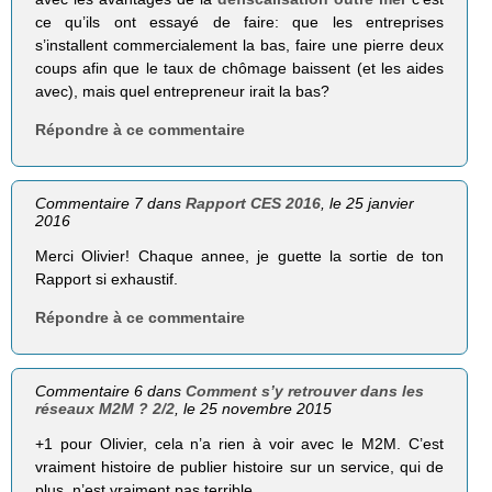
ce qu’ils ont essayé de faire: que les entreprises
s’installent commercialement la bas, faire une pierre deux
coups afin que le taux de chômage baissent (et les aides
avec), mais quel entrepreneur irait la bas?
Répondre à ce commentaire
Commentaire 7 dans
Rapport CES 2016
, le 25 janvier
2016
Merci Olivier! Chaque annee, je guette la sortie de ton
Rapport si exhaustif.
Répondre à ce commentaire
Commentaire 6 dans
Comment s’y retrouver dans les
réseaux M2M ? 2/2
, le 25 novembre 2015
+1 pour Olivier, cela n’a rien à voir avec le M2M. C’est
vraiment histoire de publier histoire sur un service, qui de
plus, n’est vraiment pas terrible.