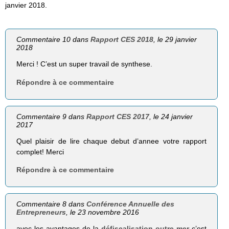
janvier 2018.
Commentaire 10 dans
Rapport CES 2018
, le 29 janvier
2018
Merci ! C’est un super travail de synthese.
Répondre à ce commentaire
Commentaire 9 dans
Rapport CES 2017
, le 24 janvier
2017
Quel plaisir de lire chaque debut d’annee votre rapport
complet! Merci
Répondre à ce commentaire
Commentaire 8 dans
Conférence Annuelle des
Entrepreneurs
, le 23 novembre 2016
avec les avantages de la
défiscalisation outre mer
c’est