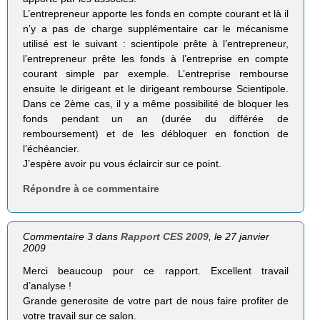
L’entrepreneur apporte les fonds en compte courant et là il
n’y a pas de charge supplémentaire car le mécanisme
utilisé est le suivant : scientipole prête à l’entrepreneur,
l’entrepreneur prête les fonds à l’entreprise en compte
courant simple par exemple. L’entreprise rembourse
ensuite le dirigeant et le dirigeant rembourse Scientipole.
Dans ce 2ème cas, il y a même possibilité de bloquer les
fonds pendant un an (durée du différée de
remboursement) et de les débloquer en fonction de
l’échéancier.
J’espère avoir pu vous éclaircir sur ce point.
Répondre à ce commentaire
Commentaire 3 dans
Rapport CES 2009
, le 27 janvier
2009
Merci beaucoup pour ce rapport. Excellent travail
d’analyse !
Grande generosite de votre part de nous faire profiter de
votre travail sur ce salon.