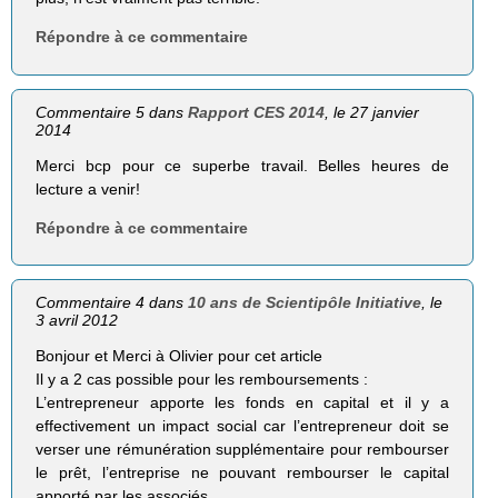
Répondre à ce commentaire
Commentaire 5 dans
Rapport CES 2014
, le 27 janvier
2014
Merci bcp pour ce superbe travail. Belles heures de
lecture a venir!
Répondre à ce commentaire
Commentaire 4 dans
10 ans de Scientipôle Initiative
, le
3 avril 2012
Bonjour et Merci à Olivier pour cet article
Il y a 2 cas possible pour les remboursements :
L’entrepreneur apporte les fonds en capital et il y a
effectivement un impact social car l’entrepreneur doit se
verser une rémunération supplémentaire pour rembourser
le prêt, l’entreprise ne pouvant rembourser le capital
apporté par les associés.