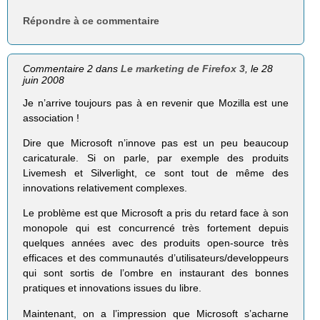
Répondre à ce commentaire
Commentaire 2 dans
Le marketing de Firefox 3
, le 28
juin 2008
Je n’arrive toujours pas à en revenir que Mozilla est une
association !
Dire que Microsoft n’innove pas est un peu beaucoup
caricaturale. Si on parle, par exemple des produits
Livemesh et Silverlight, ce sont tout de même des
innovations relativement complexes.
Le problème est que Microsoft a pris du retard face à son
monopole qui est concurrencé très fortement depuis
quelques années avec des produits open-source très
efficaces et des communautés d’utilisateurs/developpeurs
qui sont sortis de l’ombre en instaurant des bonnes
pratiques et innovations issues du libre.
Maintenant, on a l’impression que Microsoft s’acharne