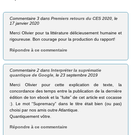
Commentaire 3 dans
Premiers retours du CES 2020
, le
17 janvier 2020
Merci Olivier pour ta littérature délicieusement humaine et
rigoureuse. Bon courage pour la production du rapport!
Répondre à ce commentaire
Commentaire 2 dans
Interpréter la suprématie
quantique de Google
, le 23 septembre 2019
Merci Olivier pour cette explication de texte, la
concordance des temps entre la publication de la dernière
édition de ton ebook et la “fuite” de cet article est cocasse
:). Le mot “Supremacy” dans le titre était bien (ou pas)
choisi par nos amis outre Atlantique.
Quantiquement vôtre.
Répondre à ce commentaire