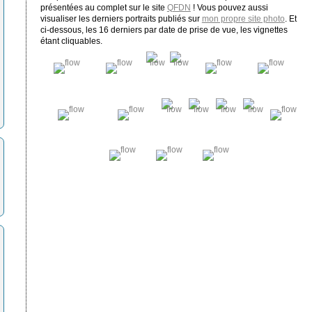
présentées au complet sur le site
QFDN
! Vous pouvez aussi
visualiser les derniers portraits publiés sur
mon propre site photo
. Et
ci-dessous, les 16 derniers par date de prise de vue, les vignettes
étant cliquables.