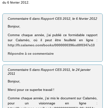
du 6 février 2012.
Commentaire 6 dans
Rapport CES 2012
, le 6 février 2012
Bonjour,
Comme chaque année, j’ai publié ce formidable rapport
sur Calaméo, où il peut être feuilleté en ligne :
http://fr.calameo.com/books/0000000396cd8f0347e10
Répondre à ce commentaire
Commentaire 5 dans
Rapport CES 2011
, le 24 janvier
2011
Bonjour,
Merci pour ce superbe travail !
Comme chaque année, j’ai mis le document sur Calaméo,
pour un visionnage en ligne :