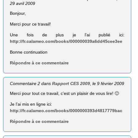
29 avril 2009
Bonjour,
Merci pour ce travail!
Une fois de plus je l’ai publié ici:
http://fr.calameo.com/books/000000039a6dd45cee3ee
Bonne continuation
Répondre à ce commentaire
Commentaire 2 dans
Rapport CES 2009
, le 9 février 2009
Merci pour tout ce travail, c’est un plaisir de vous lire! 🙂
Je l’ai mis en ligne ici:
http://fr.calameo.com/books/0000000393d4817779bac
Répondre à ce commentaire