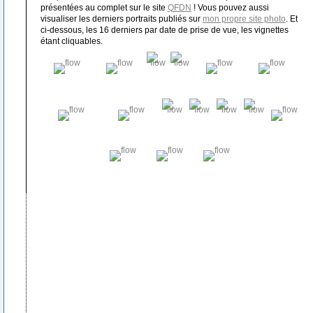
présentées au complet sur le site
QFDN
! Vous pouvez aussi
visualiser les derniers portraits publiés sur
mon propre site photo
. Et
ci-dessous, les 16 derniers par date de prise de vue, les vignettes
étant cliquables.