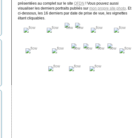
présentées au complet sur le site
QFDN
! Vous pouvez aussi
visualiser les derniers portraits publiés sur
mon propre site photo
. Et
ci-dessous, les 16 derniers par date de prise de vue, les vignettes
étant cliquables.