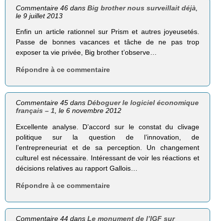
Commentaire 46 dans
Big brother nous surveillait déjà
,
le 9 juillet 2013
Enfin un article rationnel sur Prism et autres joyeusetés.
Passe de bonnes vacances et tâche de ne pas trop
exposer ta vie privée, Big brother t’observe…
Répondre à ce commentaire
Commentaire 45 dans
Déboguer le logiciel économique
français – 1
, le 6 novembre 2012
Excellente analyse. D’accord sur le constat du clivage
politique sur la question de l’innovation, de
l’entrepreneuriat et de sa perception. Un changement
culturel est nécessaire. Intéressant de voir les réactions et
décisions relatives au rapport Gallois…
Répondre à ce commentaire
Commentaire 44 dans
Le monument de l’IGF sur