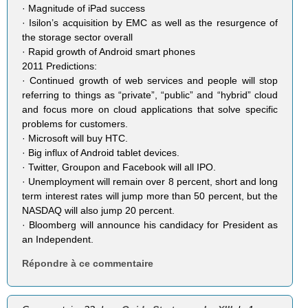
· Magnitude of iPad success
· Isilon’s acquisition by EMC as well as the resurgence of
the storage sector overall
· Rapid growth of Android smart phones
2011 Predictions:
· Continued growth of web services and people will stop
referring to things as “private”, “public” and “hybrid” cloud
and focus more on cloud applications that solve specific
problems for customers.
· Microsoft will buy HTC.
· Big influx of Android tablet devices.
· Twitter, Groupon and Facebook will all IPO.
· Unemployment will remain over 8 percent, short and long
term interest rates will jump more than 50 percent, but the
NASDAQ will also jump 20 percent.
· Bloomberg will announce his candidacy for President as
an Independent.
Répondre à ce commentaire