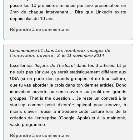
passe les 10 premières minutes par une présentation en
2mn de chaque intervenant… Dire que Linkedin existe
depuis plus de 10 ans…
Répondre à ce commentaire
Commentaire 51 dans
Les nombreux visages de
l’innovation ouverte : 2
, le 11 novembre 2014
Excellentes
“leçons de l’histoire”
dans tes 3 articles. Et je
ne suis pas sûr que ça serait statistiquement différent aux
USA (si on parle des grands groupes et de leur culture,
que tu vas aborder je crois dans ton dernier article). Donc
innovation ouverte ou semi-ouverte au profit des grands
groupes. That is the question… Je reste un converti à la
start-up comme point d’entrée optimal pour innover, à
moins d’avoir réussi à introduire cette culture lors de la
création de l’entreprise (Google, Apple) et à la maintenir,
vaste programme.
Répondre à ce commentaire