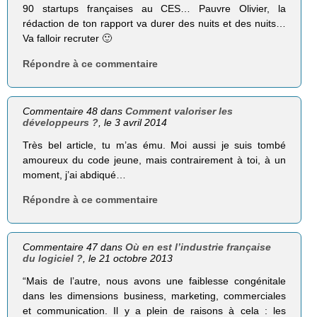
90 startups françaises au CES… Pauvre Olivier, la
rédaction de ton rapport va durer des nuits et des nuits…
Va falloir recruter 🙂
Répondre à ce commentaire
Commentaire 48 dans
Comment valoriser les
développeurs ?
, le 3 avril 2014
Très bel article, tu m’as ému. Moi aussi je suis tombé
amoureux du code jeune, mais contrairement à toi, à un
moment, j’ai abdiqué…
Répondre à ce commentaire
Commentaire 47 dans
Où en est l’industrie française
du logiciel ?
, le 21 octobre 2013
“Mais de l’autre, nous avons une faiblesse congénitale
dans les dimensions business, marketing, commerciales
et communication. Il y a plein de raisons à cela : les