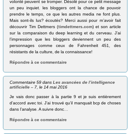
volonté peuvent se tromper. Désolé pour ce petit message
un peu inquiet. les bloggers ont la chance de pouvoir
prendre le temps, ce que les autres media ne font plus.
Mais sont-ils lus? écoutés? Merci aussi pour m’avoir fait
découvrir Tim Dettmers (
timdettmers.com
) et son article
sur la comparaison du deep learning et du cerveau. J’ai
l’impression que les bloggers deviennent un peu des
personnages comme ceux de Fahrenheit 451, des
résistants de la culture, de la connaissance!
Répondre à ce commentaire
Commentaire 59 dans
Les avancées de l’intelligence
artificielle – 7
, le 14 mai 2016
Je vais donc passer à la partie 9 et je suis entièrement
d’accord avec toi. J’ai trouvé qu’il manquait bcp de choses
dans l’analyse. A suivre donc…
Répondre à ce commentaire