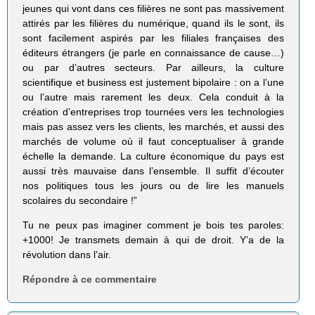
jeunes qui vont dans ces filières ne sont pas massivement
attirés par les filières du numérique, quand ils le sont, ils
sont facilement aspirés par les filiales françaises des
éditeurs étrangers (je parle en connaissance de cause…)
ou par d’autres secteurs. Par ailleurs, la culture
scientifique et business est justement bipolaire : on a l’une
ou l’autre mais rarement les deux. Cela conduit à la
création d’entreprises trop tournées vers les technologies
mais pas assez vers les clients, les marchés, et aussi des
marchés de volume où il faut conceptualiser à grande
échelle la demande. La culture économique du pays est
aussi très mauvaise dans l’ensemble. Il suffit d’écouter
nos politiques tous les jours ou de lire les manuels
scolaires du secondaire !”
Tu ne peux pas imaginer comment je bois tes paroles:
+1000! Je transmets demain à qui de droit. Y’a de la
révolution dans l’air.
Répondre à ce commentaire