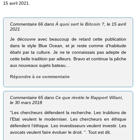
15 avril 2021.
Commentaire 66 dans
À quoi sert le Bitcoin ?
, le 15 avril
2021
Je découvre avec beaucoup de retard cette publication
dans le style Blue Ocean, et je reste comme d’habitude
ébahi par ta culture. Je ne te connaissais pas adepte de
cette belle tradition par ailleurs. Bravo et continue la pêche
aux nouveaux sujets bateau…
Répondre à ce commentaire
Commentaire 65 dans
Ce que révèle le Rapport Villani
,
le 30 mars 2018
“Les chercheurs défendent la recherche. Les trublions de
l’Etat veulent le moderniser. Les chercheurs en éthique
défendent l’éthique. Les investisseurs veulent investir. Les
avocats veulent faire évoluer le droit. “. Tout est dit.