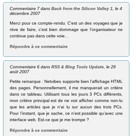
Commentaire 7 dans
Back from the Silicon Valley 1
, le 4
décembre 2007
Merci pour ce compte-rendu. C’est un des voyages que je
rève de faire, c’est bien dommage que l’organisateur ne
continue pas dans cette voie…
Répondre à ce commentaire
Commentaire 6 dans
RSS & Blog Tools Update
, le 29
août 2007
Petite remarque : Netvibes supporte bien l’affichage HTML
des pages. Personnellement, il me manquerait un critère
dans ce tableau. Utilisant tous les jours 3 PCs différents,
mon critère principal est de ne voir afficher comme non-lu
que les articles que je n’ai lu sur aucun des trois PCs.
Pour l’instant, que je sache, ce n’est possible qu’avec une
interface web. Est-ce que je me trompe ?
Répondre à ce commentaire