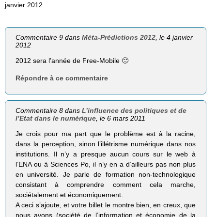
janvier 2012.
Commentaire 9 dans
Méta-Prédictions 2012
, le 4 janvier
2012
2012 sera l’année de Free-Mobile 🙂
Répondre à ce commentaire
Commentaire 8 dans
L’influence des politiques et de
l’Etat dans le numérique
, le 6 mars 2011
Je crois pour ma part que le problème est à la racine,
dans la perception, sinon l’illétrisme numérique dans nos
institutions. Il n’y a presque aucun cours sur le web à
l’ENA ou à Sciences Po, il n’y en a d’ailleurs pas non plus
en université. Je parle de formation non-technologique
consistant à comprendre comment cela marche,
sociétalement et économiquement.
A ceci s’ajoute, et votre billet le montre bien, en creux, que
nous avons (société de l’information et économie de la