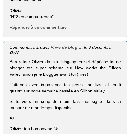
/Olivier
“N°2 en compte-rendu”
Répondre à ce commentaire
Commentaire 1 dans
Privé de blog…
, le 3 décembre
2007
Bon retour Olivier dans la blogosphère et dépêche toi de
blogger ton super schéma sur How works the Silicon
Valley, sinon je le bloggue avant toi (rires).
J’attends avec impatience tes posts, ton livre et toutti
quantti sur notre semaine passée en Silicon Valley.
Si tu veux un coup de main, fais moi signe, dans la
mesure de mon temps disponible…
A+
/Olivier ton homonyme 😉