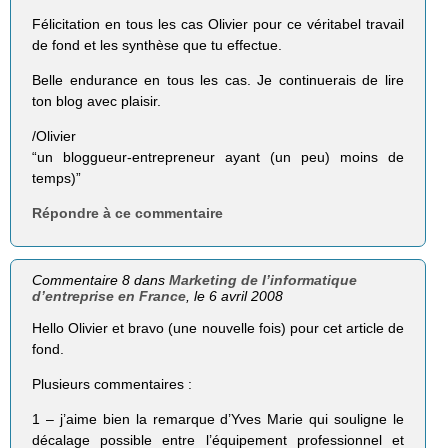
Félicitation en tous les cas Olivier pour ce véritabel travail
de fond et les synthèse que tu effectue.
Belle endurance en tous les cas. Je continuerais de lire
ton blog avec plaisir.
/Olivier
“un bloggueur-entrepreneur ayant (un peu) moins de
temps)”
Répondre à ce commentaire
Commentaire 8 dans
Marketing de l’informatique
d’entreprise en France
, le 6 avril 2008
Hello Olivier et bravo (une nouvelle fois) pour cet article de
fond.
Plusieurs commentaires :
1 – j’aime bien la remarque d’Yves Marie qui souligne le
décalage possible entre l’équipement professionnel et