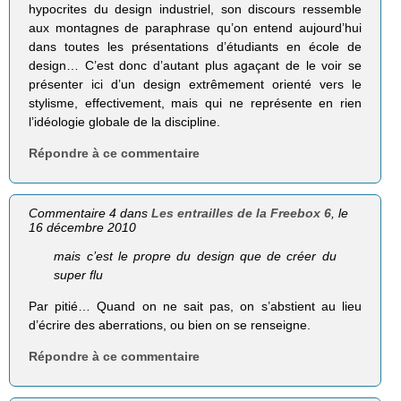
hypocrites du design industriel, son discours ressemble
aux montagnes de paraphrase qu’on entend aujourd’hui
dans toutes les présentations d’étudiants en école de
design… C’est donc d’autant plus agaçant de le voir se
présenter ici d’un design extrêmement orienté vers le
stylisme, effectivement, mais qui ne représente en rien
l’idéologie globale de la discipline.
Répondre à ce commentaire
Commentaire 4 dans
Les entrailles de la Freebox 6
, le
16 décembre 2010
mais c’est le propre du design que de créer du
super flu
Par pitié… Quand on ne sait pas, on s’abstient au lieu
d’écrire des aberrations, ou bien on se renseigne.
Répondre à ce commentaire