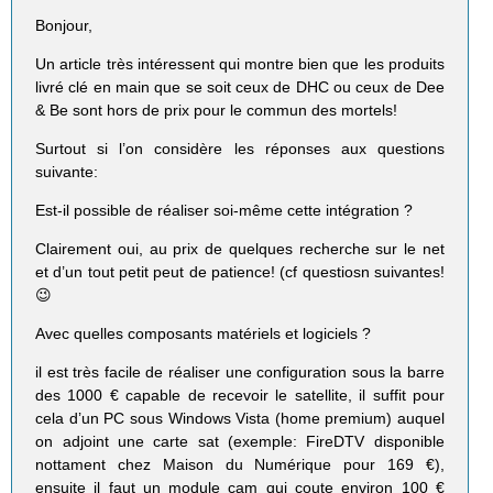
Bonjour,
Un article très intéressent qui montre bien que les produits
livré clé en main que se soit ceux de DHC ou ceux de Dee
& Be sont hors de prix pour le commun des mortels!
Surtout si l’on considère les réponses aux questions
suivante:
Est-il possible de réaliser soi-même cette intégration ?
Clairement oui, au prix de quelques recherche sur le net
et d’un tout petit peut de patience! (cf questiosn suivantes!
😉
Avec quelles composants matériels et logiciels ?
il est très facile de réaliser une configuration sous la barre
des 1000 € capable de recevoir le satellite, il suffit pour
cela d’un PC sous Windows Vista (home premium) auquel
on adjoint une carte sat (exemple: FireDTV disponible
nottament chez Maison du Numérique pour 169 €),
ensuite il faut un module cam qui coute environ 100 €