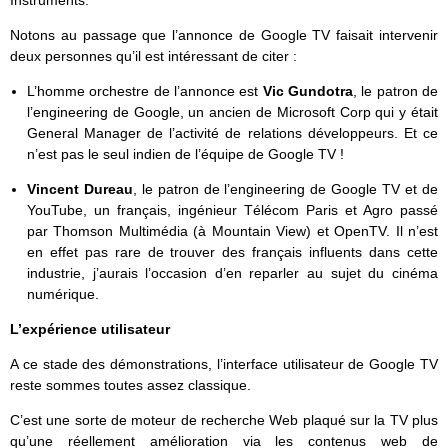
Notons au passage que l’annonce de Google TV faisait intervenir
deux personnes qu’il est intéressant de citer :
L’homme orchestre de l’annonce est
Vic Gundotra
, le patron de
l’engineering de Google, un ancien de Microsoft Corp qui y était
General Manager de l’activité de relations développeurs. Et ce
n’est pas le seul indien de l’équipe de Google TV !
Vincent Dureau
, le patron de l’engineering de Google TV et de
YouTube, un français, ingénieur Télécom Paris et Agro passé
par Thomson Multimédia (à Mountain View) et OpenTV. Il n’est
en effet pas rare de trouver des français influents dans cette
industrie, j’aurais l’occasion d’en reparler au sujet du cinéma
numérique.
L’expérience utilisateur
A ce stade des démonstrations, l’interface utilisateur de Google TV
reste sommes toutes assez classique.
C’est une sorte de moteur de recherche Web plaqué sur la TV plus
qu’une réellement amélioration via les contenus web de