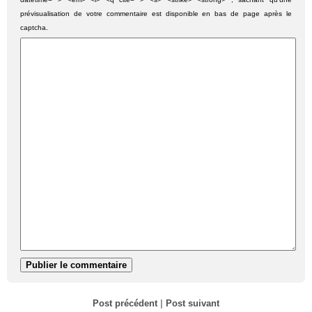
prévisualisation de votre commentaire est disponible en bas de page après le
captcha.
Post précédent
|
Post suivant