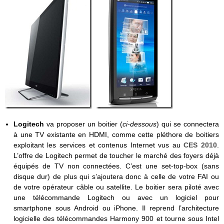
Logitech
va proposer un boitier (
ci-dessous
) qui se connectera
à une TV existante en HDMI, comme cette pléthore de boitiers
exploitant les services et contenus Internet vus au
CES 2010
.
L’offre de Logitech permet de toucher le marché des foyers déjà
équipés de TV non connectées. C’est une set-top-box (sans
disque dur) de plus qui s’ajoutera donc à celle de votre FAI ou
de votre opérateur câble ou satellite. Le boitier sera piloté avec
une télécommande Logitech ou avec un logiciel pour
smartphone sous Android ou iPhone. Il reprend l’architecture
logicielle des télécommandes Harmony 900 et tourne sous Intel