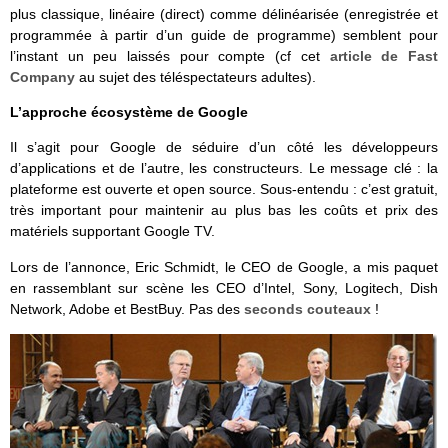
plus classique, linéaire (direct) comme délinéarisée (enregistrée et
programmée à partir d’un guide de programme) semblent pour
l’instant un peu laissés pour compte (cf cet
article de Fast
Company
au sujet des téléspectateurs adultes).
L’approche écosystème de Google
Il s’agit pour Google de séduire d’un côté les développeurs
d’applications et de l’autre, les constructeurs. Le message clé : la
plateforme est ouverte et open source. Sous-entendu : c’est gratuit,
très important pour maintenir au plus bas les coûts et prix des
matériels supportant Google TV.
Lors de l’annonce, Eric Schmidt, le CEO de Google, a mis paquet
en rassemblant sur scène les CEO d’Intel, Sony, Logitech, Dish
Network, Adobe et BestBuy. Pas des
seconds couteaux
!