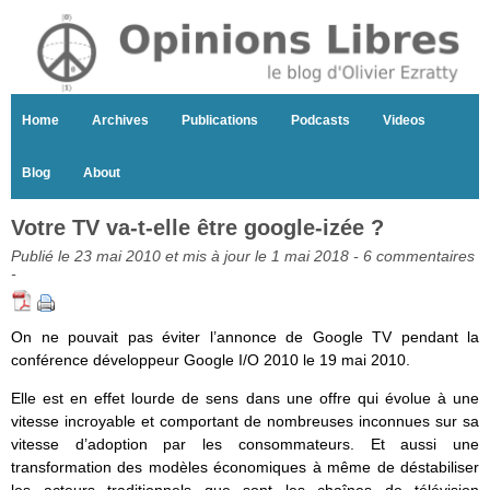
Home
Archives
Publications
Podcasts
Videos
Blog
About
Votre TV va-t-elle être google-izée ?
Publié le 23 mai 2010 et mis à jour le 1 mai 2018 -
6 commentaires
-
On ne pouvait pas éviter l’annonce de Google TV pendant la
conférence développeur Google I/O 2010 le 19 mai 2010.
Elle est en effet lourde de sens dans une offre qui évolue à une
vitesse incroyable et comportant de nombreuses inconnues sur sa
vitesse d’adoption par les consommateurs. Et aussi une
transformation des modèles économiques à même de déstabiliser